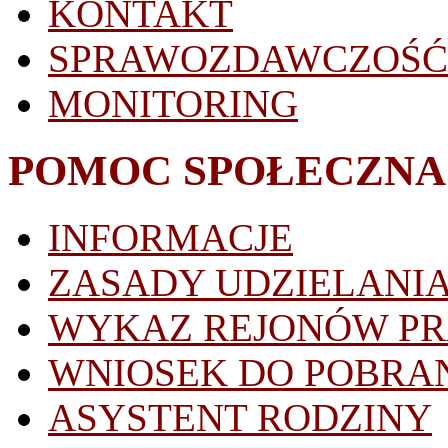
KONTAKT
SPRAWOZDAWCZOŚĆ
MONITORING
POMOC SPOŁECZNA
INFORMACJE
ZASADY UDZIELANI
WYKAZ REJONÓW P
WNIOSEK DO POBRA
ASYSTENT RODZINY