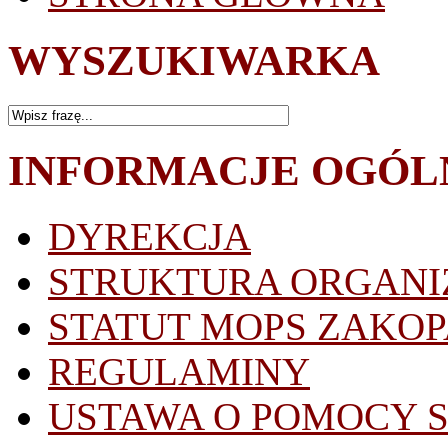
WYSZUKIWARKA
INFORMACJE OGÓL
DYREKCJA
STRUKTURA ORGANI
STATUT MOPS ZAKO
REGULAMINY
USTAWA O POMOCY 