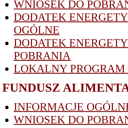
WNIOSEK DO POBRA
DODATEK ENERGETY
OGÓLNE
DODATEK ENERGETY
POBRANIA
LOKALNY PROGRAM
FUNDUSZ ALIMENT
INFORMACJE OGÓLN
WNIOSEK DO POBRA